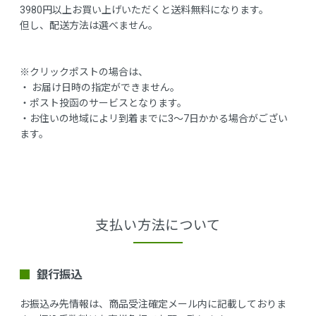
3980円以上お買い上げいただくと送料無料になります。
但し、配送方法は選べません。
※クリックポストの場合は、
・ お届け日時の指定ができません。
・ポスト投函のサービスとなります。
・お住いの地域によリ到着までに3～7日かかる場合がござい
ます。
支払い方法について
銀行振込
お振込み先情報は、商品受注確定メール内に記載しておりま