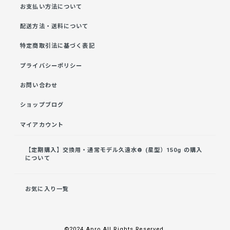
お支払い方法について
配送方法・送料について
特定商取引法に基づく表記
プライバシーポリシー
お問い合わせ
ショップブログ
マイアカウント
【定期購入】交換用・通常モデル久遠水® (星型）150g の購入
について
お気に入り一覧
©︎2024 Apro All Rights Reserved.