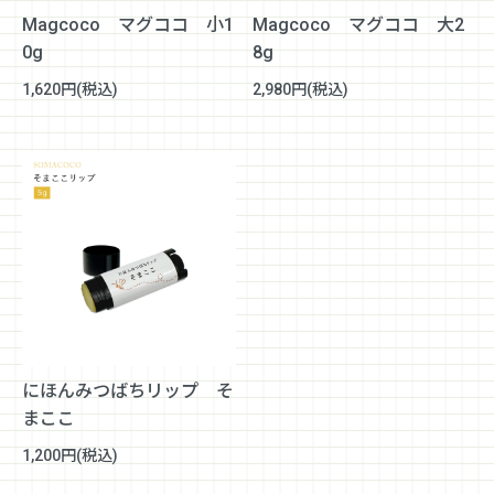
Magcoco マグココ 小1
Magcoco マグココ 大2
0g
8g
1,620円(税込)
2,980円(税込)
にほんみつばちリップ そ
まここ
1,200円(税込)