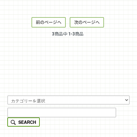
前のページへ
次のページへ
3
商品中
1-3
商品
SEARCH