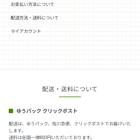
お支払い方法について
配送方法・送料について
マイアカウント
配送・送料について
ゆうパック クリックポスト
配送は、ゆうパック、佐川急便、クリックポストでお届けいた
します。
送料は全国一律800円いただいております。