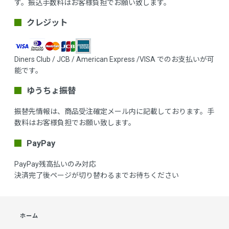
す。振込手数料はお客様負担でお願い致します。
クレジット
Diners Club / JCB / American Express /VISA でのお支払いが可
能です。
ゆうちょ振替
振替先情報は、商品受注確定メール内に記載しております。手
数料はお客様負担でお願い致します。
PayPay
PayPay残高払いのみ対応
決済完了後ページが切り替わるまでお待ちください
ホーム