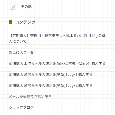
その他
コンテンツ
【定期購入】交換用・通常モデル久遠水® (星型）150g の購
入について
お気に入り一覧
定期購入 上位モデル久遠水® Ark-X交換用《Zero》購入する
定期購入 通常モデル久遠水®(星型)150g×1 購入する
定期購入 通常モデル久遠水®(星型)150g×2 購入する
メールが受信できない場合
ショップブログ