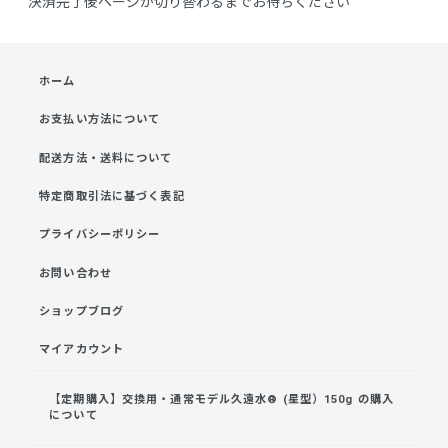
決済完了後ページが切り替わるまでお待ちください
ホーム
お支払い方法について
配送方法・送料について
特定商取引法に基づく表記
プライバシーポリシー
お問い合わせ
ショップブログ
マイアカウント
【定期購入】交換用・通常モデル久遠水® (星型）150g の購入
について