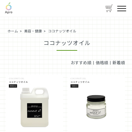
ホーム
>
美容・健康
>
ココナッツオイル
ココナッツオイル
おすすめ順 |
価格順
|
新着順