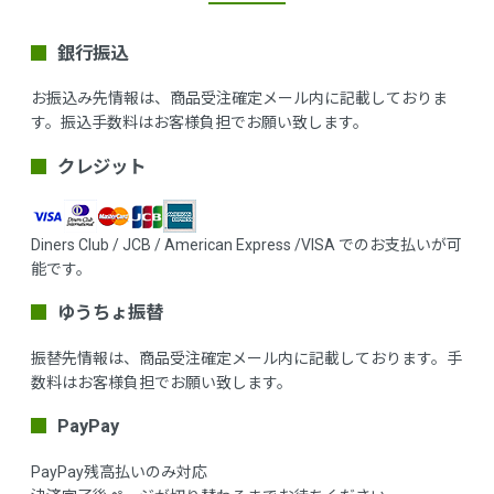
銀行振込
お振込み先情報は、商品受注確定メール内に記載しておりま
す。振込手数料はお客様負担でお願い致します。
クレジット
Diners Club / JCB / American Express /VISA でのお支払いが可
能です。
ゆうちょ振替
振替先情報は、商品受注確定メール内に記載しております。手
数料はお客様負担でお願い致します。
PayPay
PayPay残高払いのみ対応