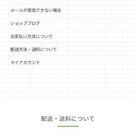
メールが受信できない場合
ショップブログ
お支払い方法について
配送方法・送料について
マイアカウント
配送・送料について