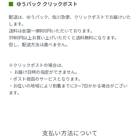
ゆうパック クリックポスト
配送は、ゆうパック、佐川急便、クリックポストでお届けいた
します。
送料は全国一律800円いただいております。
3980円以上お買い上げいただくと送料無料になります。
但し、配送方法は選べません。
※クリックポストの場合は、
・ お届け日時の指定ができません。
・ポスト投函のサービスとなります。
・お住いの地域によリ到着までに3～7日かかる場合がござい
ます。
支払い方法について