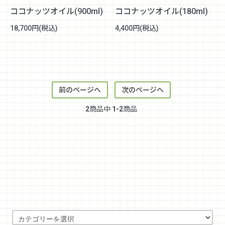
ココナッツオイル(900ml)
ココナッツオイル(180ml)
18,700円(税込)
4,400円(税込)
前のページへ
次のページへ
2
商品中
1-2
商品