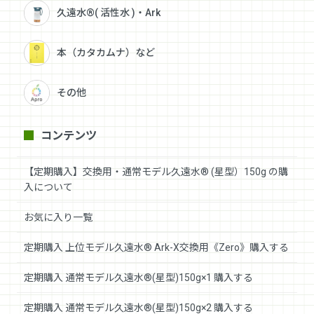
久遠水®( 活性水 )・Ark
本（カタカムナ）など
その他
コンテンツ
【定期購入】交換用・通常モデル久遠水® (星型）150g の購
入について
お気に入り一覧
定期購入 上位モデル久遠水® Ark-X交換用《Zero》購入する
定期購入 通常モデル久遠水®(星型)150g×1 購入する
定期購入 通常モデル久遠水®(星型)150g×2 購入する