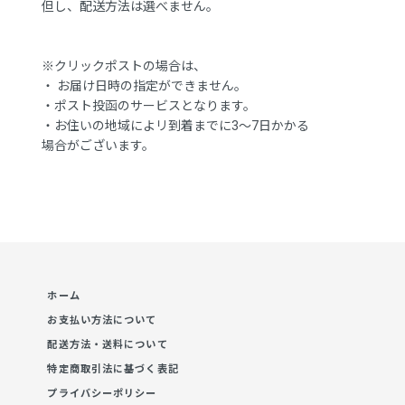
但し、配送方法は選べません。
※クリックポストの場合は、
・ お届け日時の指定ができません。
・ポスト投函のサービスとなります。
・お住いの地域によリ到着までに3～7日かかる
場合がございます。
ホーム
お支払い方法について
配送方法・送料について
特定商取引法に基づく表記
プライバシーポリシー