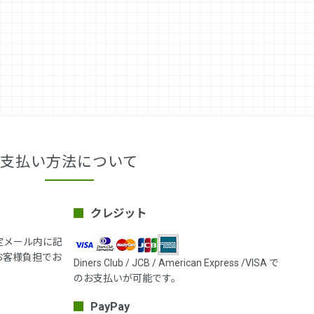
支払い方法について
クレジット
定メール内に記
お客様負担でお
Diners Club / JCB / American Express /VISA で
のお支払いが可能です。
PayPay