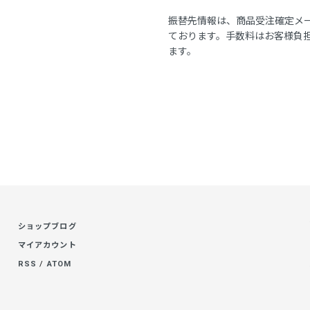
振替先情報は、商品受注確定メ
ております。手数料はお客様負
ます。
ショップブログ
マイアカウント
RSS
/
ATOM