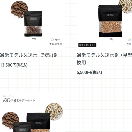
通常モデル久遠水（球型)®
通常モデル久遠水®（星
換用
13,500円(税込)
5,500円(税込)