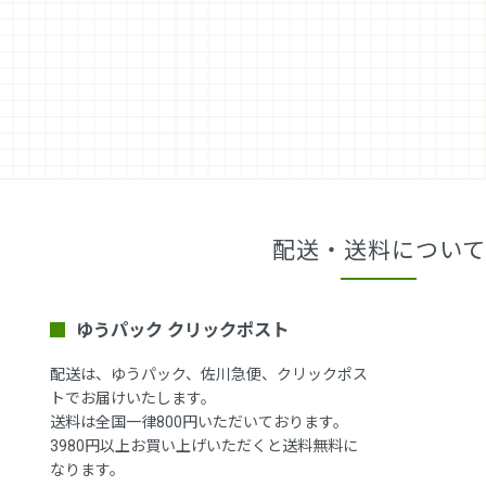
配送・送料について
ゆうパック クリックポスト
配送は、ゆうパック、佐川急便、クリックポス
トでお届けいたします。
送料は全国一律800円いただいております。
3980円以上お買い上げいただくと送料無料に
なります。