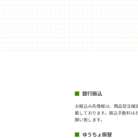
銀行振込
お振込み先情報は、商品受注確
載しております。振込手数料は
願い致します。
ゆうちょ振替