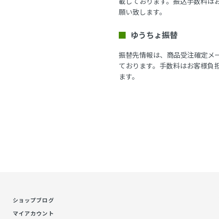
載しております。振込手数料は
願い致します。
ゆうちょ振替
振替先情報は、商品受注確定メ
ております。手数料はお客様負
ます。
ショップブログ
マイアカウント