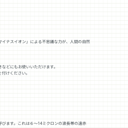
マイナスイオン」による不思議な力が、人間の自然
きなどにもお使いいただけます。
を付けください。
びます。これは６～14ミクロンの波長帯の遠赤