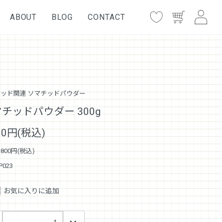
ABOUT
BLOG
CONTACT
ッド関連 ソマチッドパウダー
チッドパウダー 300g
800円(税込)
,800円(税込)
P023
お気に入りに追加