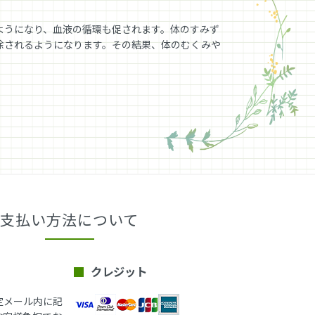
ようになり、血液の循環も促されます。体のすみず
除されるようになります。その結果、体のむくみや
支払い方法について
クレジット
定メール内に記