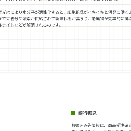
育光線により水分子が活性化すると、細胞組織がイキイキと活発に働く
まで栄養分や酸素が供給されて新陳代謝が高まり、老廃物が効率的に排
ルライトなどが解消されるのです。
銀行振込
お振込み先情報は、商品受注確