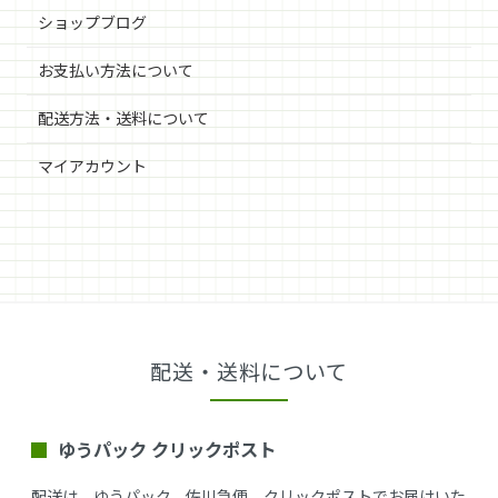
ショップブログ
お支払い方法について
配送方法・送料について
マイアカウント
配送・送料について
ゆうパック クリックポスト
配送は、ゆうパック、佐川急便、クリックポストでお届けいた