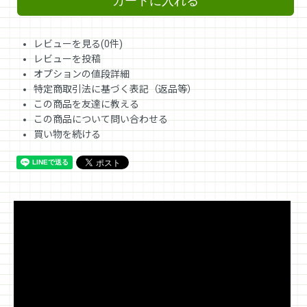
レビューを見る(0件)
レビューを投稿
オプションの値段詳細
特定商取引法に基づく表記（返品等）
この商品を友達に教える
この商品について問い合わせる
買い物を続ける