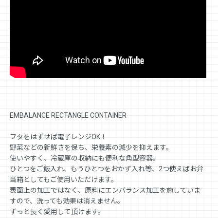
EMBALANCE RECTANGLE CONTAINER
フタをはずせば電子レンジOK！
野菜などの新鮮さを保ち、栄養素の減少を抑えます。
使いやすく、冷蔵庫の収納にも便利な角型容器。
ひとつをご飯入れ、もうひとつをおかず入れ等、2つ使えばお弁
当箱としてもご使用いただけます。
表面上の加工ではなく、原料にエンバランス加工を施していま
すので、洗っても効果は消えません。
ずっと長く愛用して頂けます。