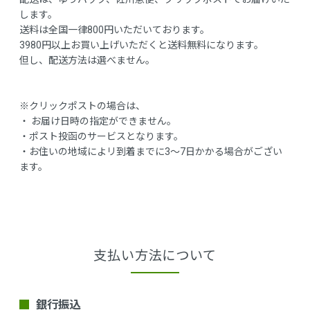
します。
送料は全国一律800円いただいております。
3980円以上お買い上げいただくと送料無料になります。
但し、配送方法は選べません。
※クリックポストの場合は、
・ お届け日時の指定ができません。
・ポスト投函のサービスとなります。
・お住いの地域によリ到着までに3～7日かかる場合がござい
ます。
支払い方法について
銀行振込