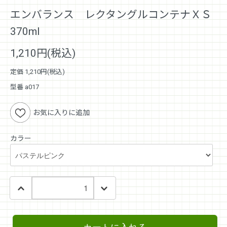
エンバランス レクタングルコンテナＸＳ
370ml
1,210円(税込)
定価 1,210円(税込)
型番 a017
お気に入りに追加
カラー
カートに入れる