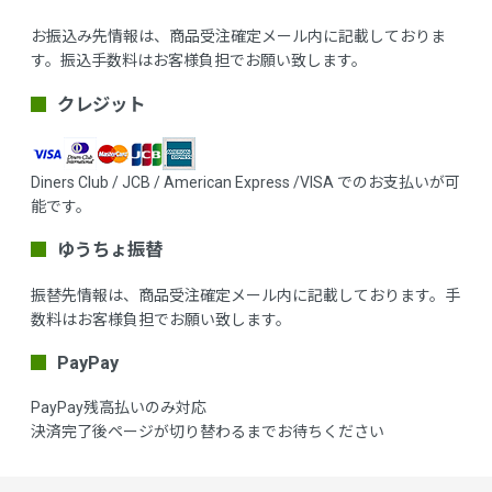
お振込み先情報は、商品受注確定メール内に記載しておりま
す。振込手数料はお客様負担でお願い致します。
クレジット
Diners Club / JCB / American Express /VISA でのお支払いが可
能です。
ゆうちょ振替
振替先情報は、商品受注確定メール内に記載しております。手
数料はお客様負担でお願い致します。
PayPay
PayPay残高払いのみ対応
決済完了後ページが切り替わるまでお待ちください