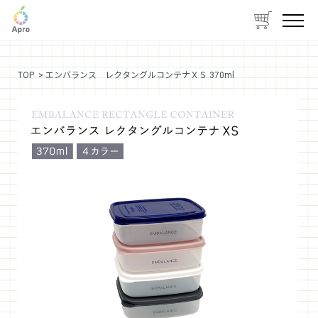
TOP
> エンバランス レクタングルコンテナＸＳ 370ml