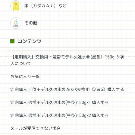
本（カタカムナ）など
その他
コンテンツ
【定期購入】交換用・通常モデル久遠水® (星型）150g の購
入について
お気に入り一覧
定期購入 上位モデル久遠水® Ark-X交換用《Zero》購入する
定期購入 通常モデル久遠水®(星型)150g×1 購入する
定期購入 通常モデル久遠水®(星型)150g×2 購入する
メールが受信できない場合