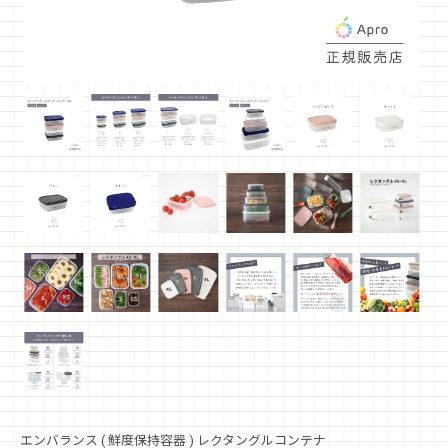
エンバランス ( 鮮度保持容器 ) レクタングルコンテナ