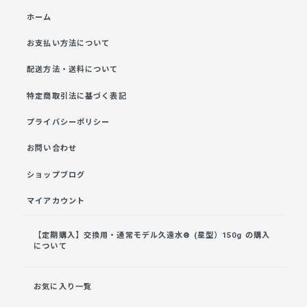
ホーム
お支払い方法について
配送方法・送料について
特定商取引法に基づく表記
プライバシーポリシー
お問い合わせ
ショップブログ
マイアカウント
【定期購入】交換用・通常モデル久遠水® (星型）150g の購入
について
お気に入り一覧