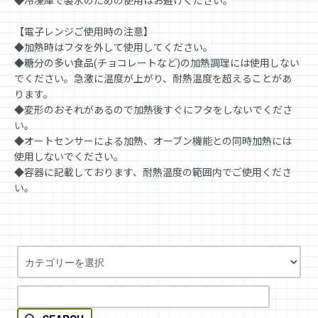
◆冷凍庫で製氷のための使用はお避けください。
【電子レンジご使用時の注意】
◆加熱時はフタを外して使用してください。
◆糖分の多い食品(チョコレートなど)の加熱調理には使用しない
でください。急激に温度が上がり、耐熱温度を超えることがあ
ります。
◆変形のおそれがあるので加熱後すぐにフタをしないでくださ
い。
◆オートセンサーによる加熱、オーブン機能との同時加熱には
使用しないでください。
◆容器に記載しております、耐熱温度の範囲内でご使用くださ
い。