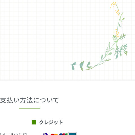
支払い方法について
クレジット
定メール内に記