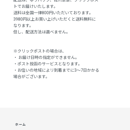
トでお届けいたします。
送料は全国一律800円いただいております。
3980円以上お買い上げいただくと送料無料に
なります。
但し、配送方法は選べません。
※クリックポストの場合は、
・ お届け日時の指定ができません。
・ポスト投函のサービスとなります。
・お住いの地域によリ到着までに3～7日かかる
場合がございます。
ホーム