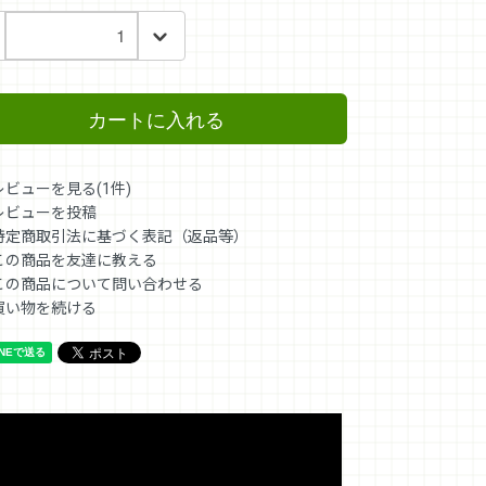
カートに入れる
レビューを見る(1件)
レビューを投稿
特定商取引法に基づく表記（返品等）
この商品を友達に教える
この商品について問い合わせる
買い物を続ける