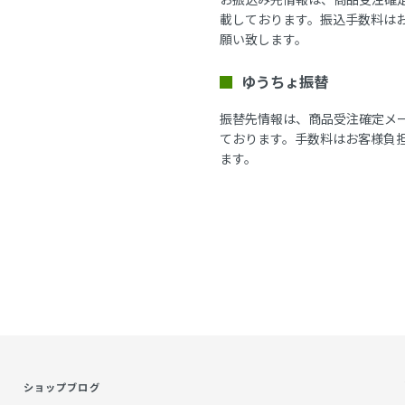
載しております。振込手数料は
願い致します。
ゆうちょ振替
振替先情報は、商品受注確定メ
ております。手数料はお客様負
ます。
ショップブログ