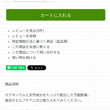
カートに入れる
レビューを見る(0件)
レビューを投稿
特定商取引法に基づく表記（返品等）
この商品を友達に教える
この商品について問い合わせる
買い物を続ける
商品説明
マグネシウムと天然成分をたっぷり配合した万能軟膏。
毎日のセルフケアにぜひ取り入れてみてください。