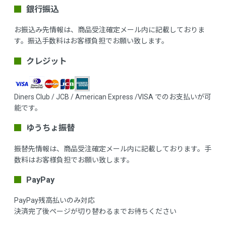
銀行振込
お振込み先情報は、商品受注確定メール内に記載しておりま
す。振込手数料はお客様負担でお願い致します。
クレジット
Diners Club / JCB / American Express /VISA でのお支払いが可
能です。
ゆうちょ振替
振替先情報は、商品受注確定メール内に記載しております。手
数料はお客様負担でお願い致します。
PayPay
PayPay残高払いのみ対応
決済完了後ページが切り替わるまでお待ちください