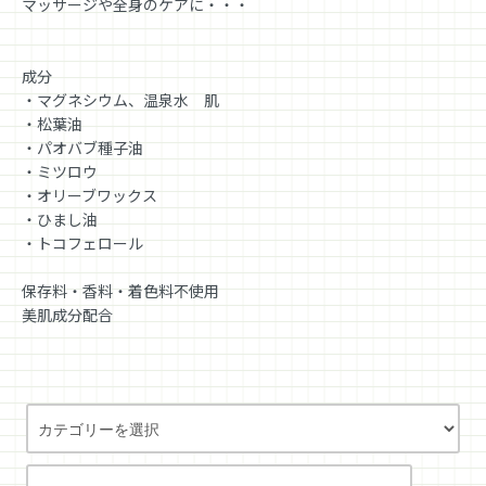
マッサージや全身のケアに・・・
成分
・マグネシウム、温泉水 肌
・松葉油
・パオバブ種子油
・ミツロウ
・オリーブワックス
・ひまし油
・トコフェロール
保存料・香料・着色料不使用
美肌成分配合