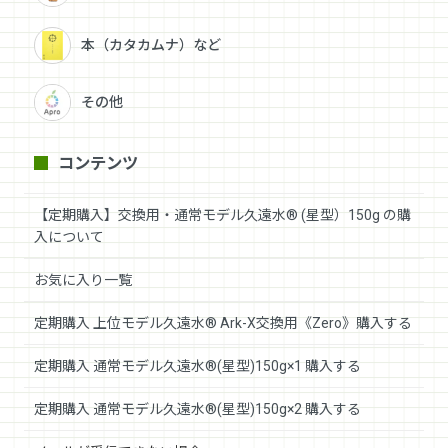
本（カタカムナ）など
その他
コンテンツ
【定期購入】交換用・通常モデル久遠水® (星型）150g の購
入について
お気に入り一覧
定期購入 上位モデル久遠水® Ark-X交換用《Zero》購入する
定期購入 通常モデル久遠水®(星型)150g×1 購入する
定期購入 通常モデル久遠水®(星型)150g×2 購入する