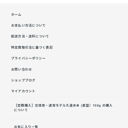
ホーム
お支払い方法について
配送方法・送料について
特定商取引法に基づく表記
プライバシーポリシー
お問い合わせ
ショップブログ
マイアカウント
【定期購入】交換用・通常モデル久遠水® (星型）150g の購入
について
お気に入り一覧