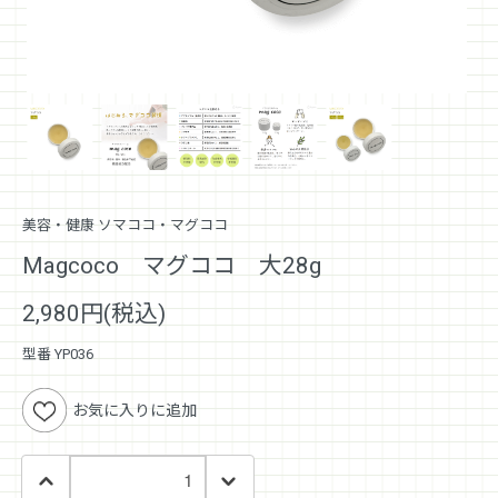
美容・健康 ソマココ・マグココ
Magcoco マグココ 大28g
2,980円(税込)
型番 YP036
お気に入りに追加