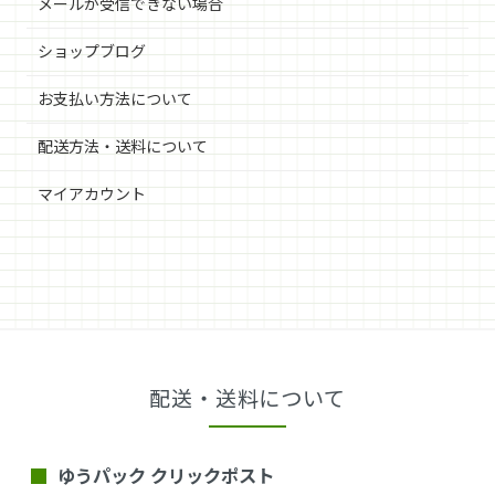
メールが受信できない場合
ショップブログ
お支払い方法について
配送方法・送料について
マイアカウント
配送・送料について
ゆうパック クリックポスト