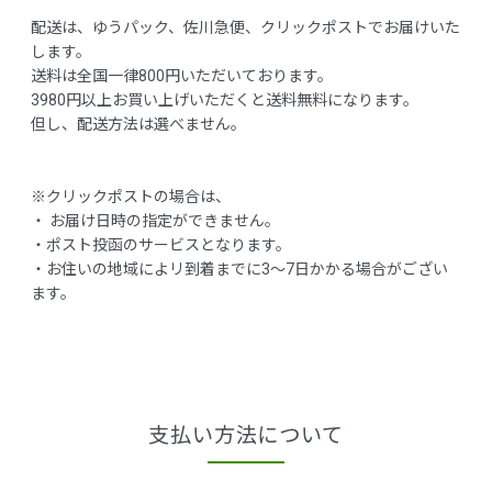
配送は、ゆうパック、佐川急便、クリックポストでお届けいた
します。
送料は全国一律800円いただいております。
3980円以上お買い上げいただくと送料無料になります。
但し、配送方法は選べません。
※クリックポストの場合は、
・ お届け日時の指定ができません。
・ポスト投函のサービスとなります。
・お住いの地域によリ到着までに3～7日かかる場合がござい
ます。
支払い方法について